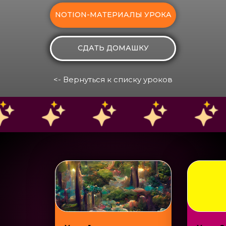
NOTION-МАТЕРИАЛЫ УРОКА
СДАТЬ ДОМАШКУ
<- Вернуться к списку уроков