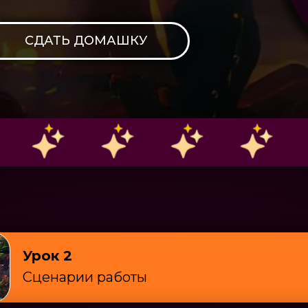
СДАТЬ ДОМАШКУ
Урок
2
Сценарии работы